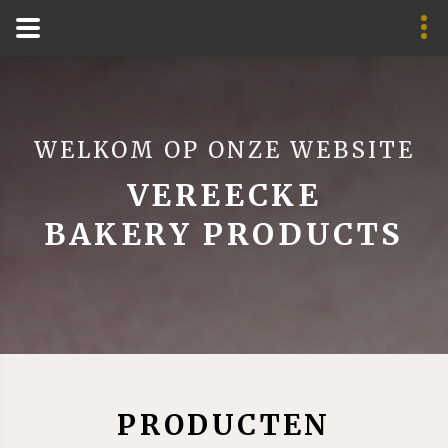
WELKOM OP ONZE WEBSITE
VEREECKE
BAKERY PRODUCTS
PRODUCTEN