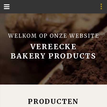
WELKOM OP ONZE WEBSITE
VEREECKE
BAKERY PRODUCTS
PRODUCTEN