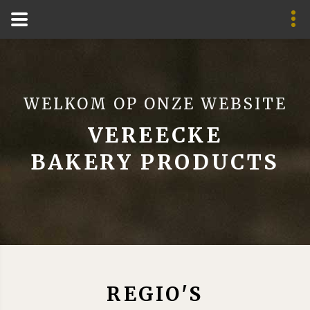
WELKOM OP ONZE WEBSITE
VEREECKE
BAKERY PRODUCTS
REGIO'S