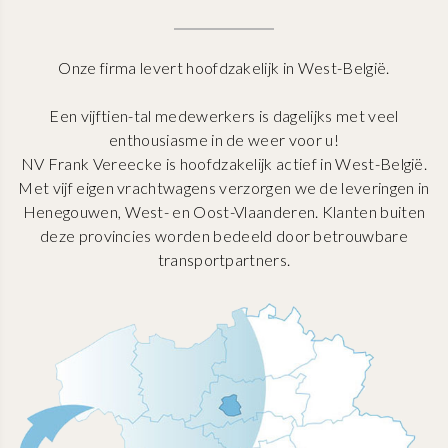
Onze firma levert hoofdzakelijk in West-België.
Een vijftien-tal medewerkers is dagelijks met veel
enthousiasme in de weer voor u!
NV Frank Vereecke is hoofdzakelijk actief in West-België.
Met vijf eigen vrachtwagens verzorgen we de leveringen in
Henegouwen, West- en Oost-Vlaanderen. Klanten buiten
deze provincies worden bedeeld door betrouwbare
transportpartners.