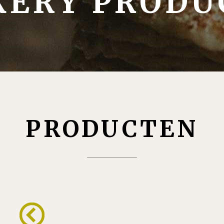
KERY PRODU
PRODUCTEN